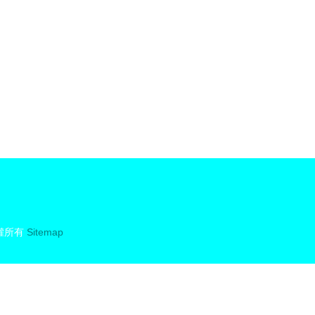
權所有
Sitemap