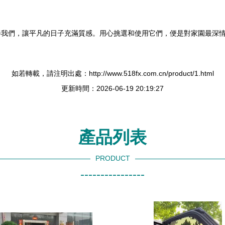
。
伴我們，讓平凡的日子充滿質感。用心挑選和使用它們，便是對家園最深
如若轉載，請注明出處：http://www.518fx.com.cn/product/1.html
更新時間：2026-06-19 20:19:27
產品列表
PRODUCT
----------------